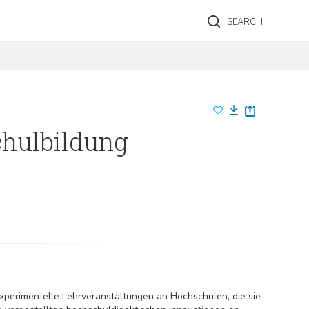
SEARCH
hulbildung
xperimentelle Lehrveranstaltungen an Hochschulen, die sie