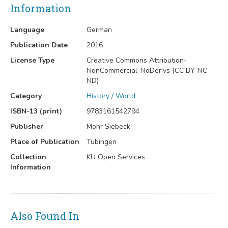
Information
Language
German
Publication Date
2016
License Type
Creative Commons Attribution-
NonCommercial-NoDerivs (CC BY-NC-
ND)
Category
History / World
ISBN-13 (print)
9783161542794
Publisher
Mohr Siebeck
Place of Publication
Tubingen
Collection
KU Open Services
Information
Also Found In