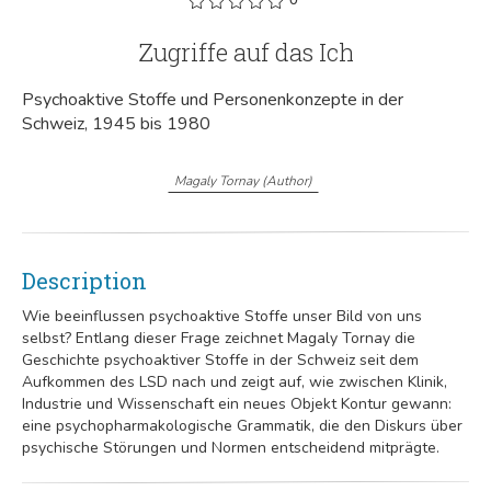
Zugriffe auf das Ich
Psychoaktive Stoffe und Personenkonzepte in der
Schweiz, 1945 bis 1980
Magaly Tornay
(
Author
)
Description
Wie beeinflussen psychoaktive Stoffe unser Bild von uns
selbst? Entlang dieser Frage zeichnet Magaly Tornay die
Geschichte psychoaktiver Stoffe in der Schweiz seit dem
Aufkommen des LSD nach und zeigt auf, wie zwischen Klinik,
Industrie und Wissenschaft ein neues Objekt Kontur gewann:
eine psychopharmakologische Grammatik, die den Diskurs über
psychische Störungen und Normen entscheidend mitprägte.